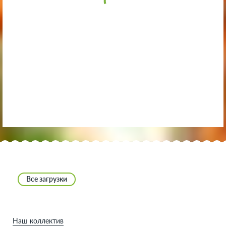
Все загрузки
Наш коллектив