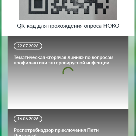
QR-код для прохождения опроса НОКО
22.07.2026
Тематическая «горячая линия» по вопросам
профилактики энтеровирусной инфекции
16.06.2026
Роспотребнадзор приключения Пети
Лентяева!