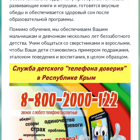
развивающие книги и игрушки, готовятся вкусные
обеды и обеспечивается здоровый сон после
образовательной программы.
Помимо обучения, мы обеспечиваем Вашим
мальчишкам и девчонкам несколько лет беззаботного
детства. Учим общаться со сверстниками и взрослыми,
чтобы Ваши дети становились примером подражания,
эталоном поведения и воспитания, в целом образцом.