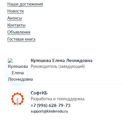
Наши достижения
Новости
Анонсы
Контакты
Объявления
Гостевая книга
Кулешова Елена Леонидовна
Руководитель (заведующий)
СофтКБ
Разработка и техподдержка
+7 (996) 628-79-73
support@kinderedu.ru