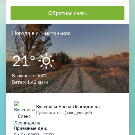
Обратная связь
Погода в с. Чистенькое
21°
Влажность:
68%
Ветер:
1.42 км/ч
Кулешова Елена Леонидовна
Руководитель (заведующий)
Приемные дни:
Пн-Пт: 08:00 - 17:00