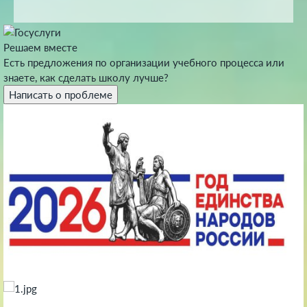
Решаем вместе
Есть предложения по организации учебного процесса или
знаете, как сделать школу лучше?
Написать о проблеме