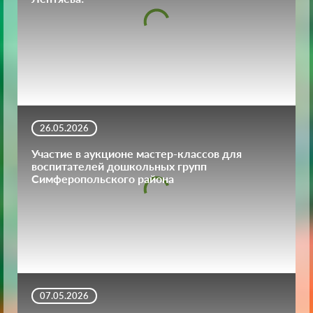
26.05.2026
Участие в аукционе мастер-классов для
воспитателей дошкольных групп
Симферопольского района
07.05.2026