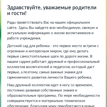
Здравствуйте, уважаемые родители
и гости!
Рады приветствовать Вас на нашем официальном
сайте. Здесь Вы найдете всю необходимую, свежую и
актуальную информацию о жизни воспитанников и
работе учреждения.
Детский сад для ребенка - это первое место встречи с
огромным и интересным миром, где ему делать
первые самостоятельные шаги по дороге жизни. В
нашем садике работает дружный и профессиональный
коллектив воспитателей и педагогов, который даст
первые, а поэтому, самые важные знания для
гармоничного развития личности Вашего ребенка.
Наш дружный коллектив идет в ногу со временем,
постоянно развивая собственные знания и
образовательные программы. По мере необходимости
совершенствуется и материально техническое
обеспечение, благодаря чему приобретаются новые