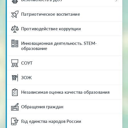
Патриотическое воспитание
Противодействие коррупции
Инновационная деятельность. STEM-
образование
СОУТ
ЗОЖ
Независимая оценка качества образования
Обращения граждан
Год единства народов России