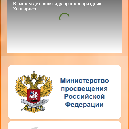
В нашем детском саду прошел праздник
Хыдырлез