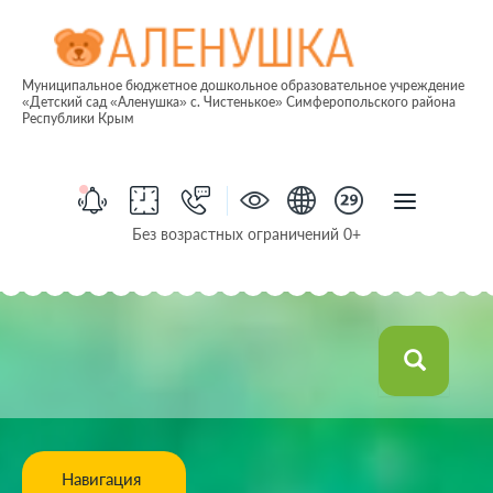
Муниципальное бюджетное дошкольное образовательное учреждение
«Детский сад «Аленушка» с. Чистенькое» Симферопольского района
Республики Крым
Без возрастных ограничений 0+
Навигация