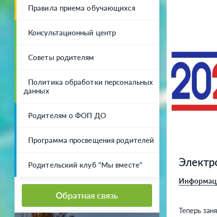
Правила приема обучающихся
Консультационный центр
Советы родителям
Политика обработки персональных
данных
Родителям о ФОП ДО
Программа просвещения родителей
Электр
Родительский клуб "Мы вместе"
Информаци
Обратная связь
Теперь зан