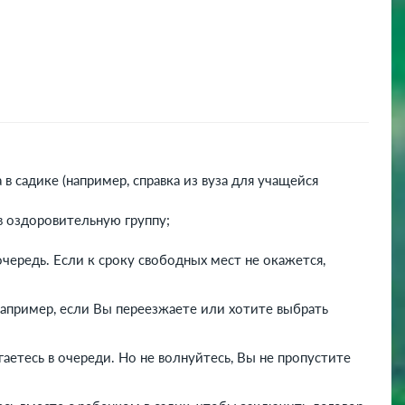
 садике (например, справка из вуза для учащейся
в оздоровительную группу;
чередь. Если к сроку свободных мест не окажется,
Например, если Вы переезжаете или хотите выбрать
игаетесь в очереди. Но не волнуйтесь, Вы не пропустите