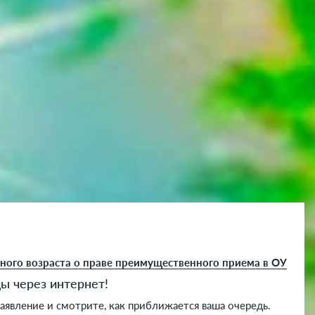
ного возраста о праве преимущественного приема в ОУ
ы через интернет!
заявление и смотрите, как приближается ваша очередь.