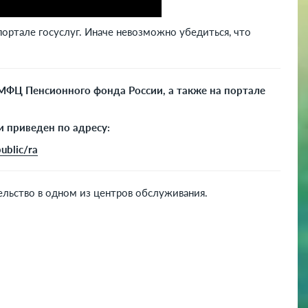
портале госуслуг. Иначе невозможно убедиться, что
 МФЦ Пенсионного фонда России, а также на портале
и приведен по адресу:
public/ra
ельство в одном из центров обслуживания.