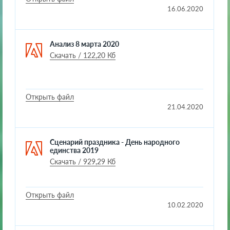
16.06.2020
Анализ 8 марта 2020
Скачать / 122,20 Кб
Открыть файл
21.04.2020
Сценарий праздника - День народного
единства 2019
Скачать / 929,29 Кб
Открыть файл
10.02.2020