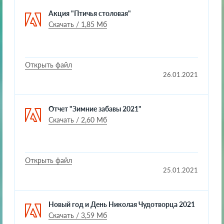
Акция "Птичья столовая"
Скачать / 1,85 Мб
Открыть файл
26.01.2021
Отчет "Зимние забавы 2021"
Скачать / 2,60 Мб
Открыть файл
25.01.2021
Новый год и День Николая Чудотворца 2021
Скачать / 3,59 Мб