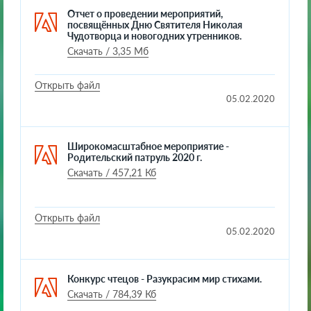
Отчет о проведении мероприятий,
посвящённых Дню Святителя Николая
Чудотворца и новогодних утренников.
Скачать / 3,35 Мб
Открыть файл
05.02.2020
Широкомасштабное мероприятие -
Родительский патруль 2020 г.
Скачать / 457,21 Кб
Открыть файл
05.02.2020
Конкурс чтецов - Разукрасим мир стихами.
Скачать / 784,39 Кб