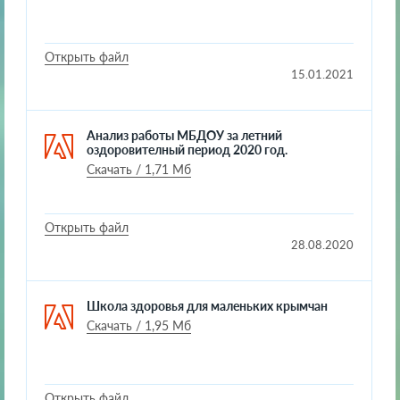
Открыть файл
15.01.2021
Анализ работы МБДОУ за летний
оздоровителный период 2020 год.
Скачать / 1,71 Мб
Открыть файл
28.08.2020
Школа здоровья для маленьких крымчан
Скачать / 1,95 Мб
Открыть файл