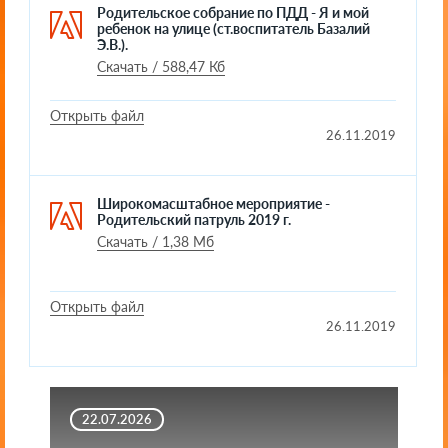
Родительское собрание по ПДД - Я и мой
ребенок на улице (ст.воспитатель Базалий
Э.В.).
Скачать / 588,47 Кб
Открыть файл
26.11.2019
Широкомасштабное мероприятие -
Родительский патруль 2019 г.
Скачать / 1,38 Мб
Открыть файл
26.11.2019
22.07.2026