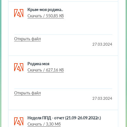
Крым-моя родина..
Скачать / 550,85 Кб
Открыть файл
27.03.2024
Родина моя
Скачать / 627,16 Кб
Открыть файл
27.03.2024
Неделя ППД - отчет (21.09-26.09.2022г.)
Скачать / 3,30 Мб