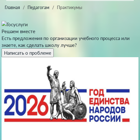
Главная
Педагогам
Практикумы
Решаем вместе
Есть предложения по организации учебного процесса или
знаете, как сделать школу лучше?
Написать о проблеме