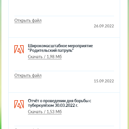
Открыть файл
26.09.2022
Широкомасштабное мероприятие
"Родительский патруль"
Скачать / 1,98 Мб
Открыть файл
15.09.2022
Отчёт о проведении дня борьбы с
туберкулёзом 30.03.2022 г.
Скачать / 1,53 Мб