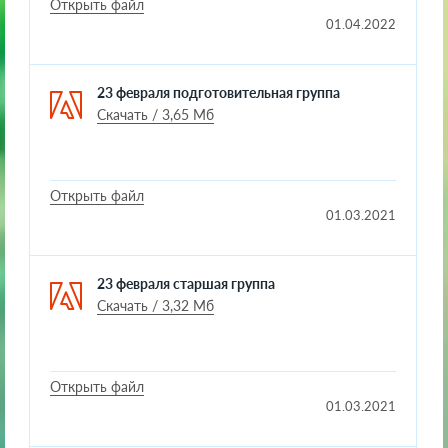
Открыть файл
01.04.2022
23 февраля подготовительная группа
Скачать / 3,65 Мб
Открыть файл
01.03.2021
23 февраля старшая группа
Скачать / 3,32 Мб
Открыть файл
01.03.2021