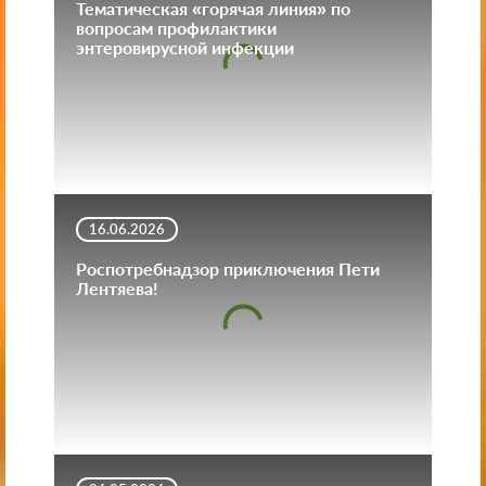
Тематическая «горячая линия» по
вопросам профилактики
энтеровирусной инфекции
16.06.2026
Роспотребнадзор приключения Пети
Лентяева!