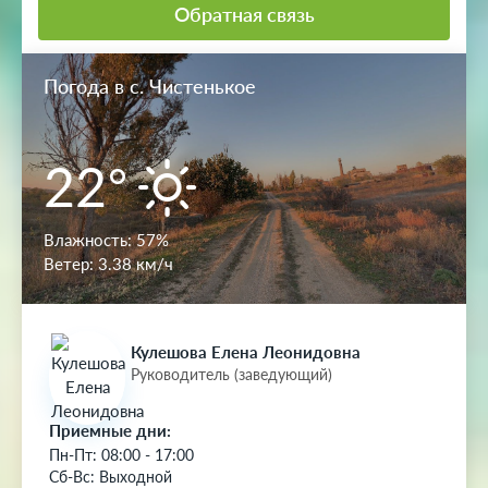
Обратная связь
Погода в с. Чистенькое
22°
Влажность:
57%
Ветер:
3.38 км/ч
Кулешова Елена Леонидовна
Руководитель (заведующий)
Приемные дни:
Пн-Пт: 08:00 - 17:00
Сб-Вс: Выходной