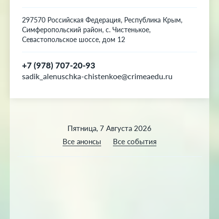
297570 Российская Федерация, Республика Крым,
Симферопольский район, с. Чистенькое,
Севастопольское шоссе, дом 12
+7 (978) 707-20-93
sadik_alenuschka-chistenkoe@crimeaedu.ru
Пятница, 7 Августа 2026
Все анонсы
Все события