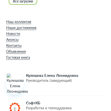
Все загрузки
Наш коллектив
Наши достижения
Новости
Анонсы
Контакты
Объявления
Гостевая книга
Кулешова Елена Леонидовна
Руководитель (заведующий)
СофтКБ
Разработка и техподдержка