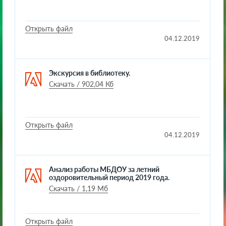
Открыть файл
04.12.2019
Экскурсия в библиотеку.
Скачать / 902,04 Кб
Открыть файл
04.12.2019
Анализ работы МБДОУ за летний
оздоровительный период 2019 года.
Скачать / 1,19 Мб
Открыть файл