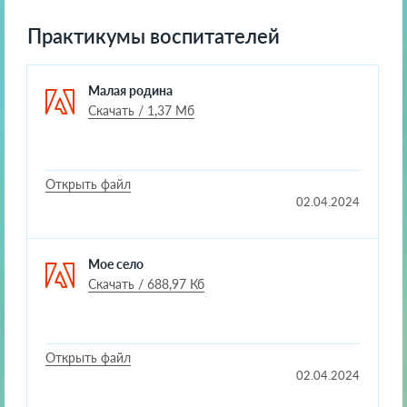
Практикумы воспитателей
Малая родина
Скачать / 1,37 Мб
Открыть файл
02.04.2024
Мое село
Скачать / 688,97 Кб
Открыть файл
02.04.2024