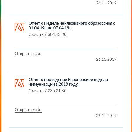
26.11.2019
Отчет о Неделе инклюзивного образования с
01.04.19г. по 07.04.19г.
Скачать / 604,43 Кб
Открыть файл
26.11.2019
Отчет о проведении Европейской недели
иммунизации в 2019 году.
Скачать / 235,21 Кб
Открыть файл
26.11.2019