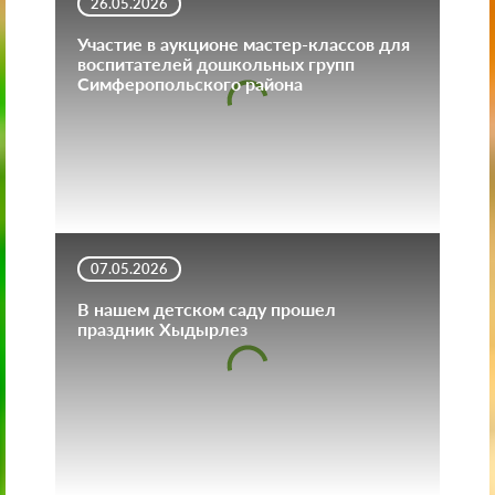
26.05.2026
Участие в аукционе мастер-классов для
воспитателей дошкольных групп
Симферопольского района
07.05.2026
В нашем детском саду прошел
праздник Хыдырлез