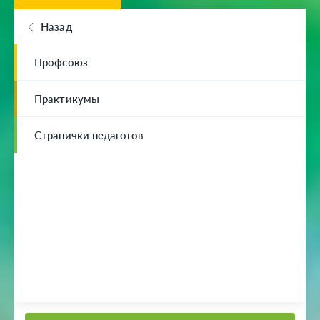
Назад
Профсоюз
Практикумы
Странички педагогов