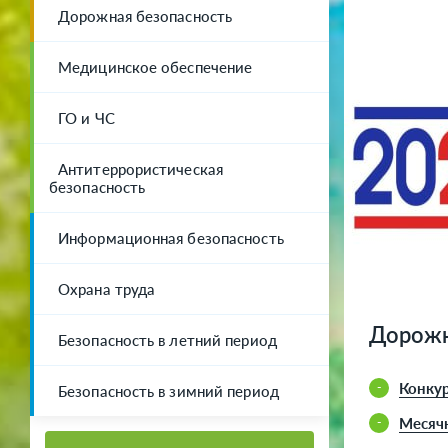
Дорожная безопасность
Медицинское обеспечение
ГО и ЧС
Антитеррористическая
безопасность
Информационная безопасность
Охрана труда
Дорожн
Безопасность в летний период
Конкур
Безопасность в зимний период
Месяч