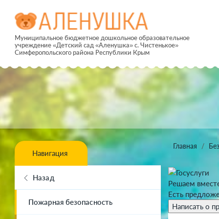
Муниципальное бюджетное дошкольное образовательное
учреждение «Детский сад «Аленушка» с. Чистенькое»
Симферопольского района Республики Крым
Главная
Бе
Навигация
Назад
Решаем вмест
Есть предложе
Пожарная безопасность
Написать о п