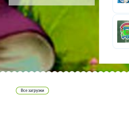
Все загрузки