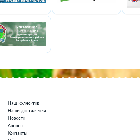
Наш коллектив
Наши достижения
Новости
Анонсы
Контакты